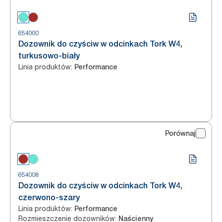
654000
Dozownik do czyściw w odcinkach Tork W4,
turkusowo-biały
Linia produktów
:
Performance
Porównaj
654008
Dozownik do czyściw w odcinkach Tork W4,
czerwono-szary
Linia produktów
:
Performance
Rozmieszczenie dozowników
:
Naścienny