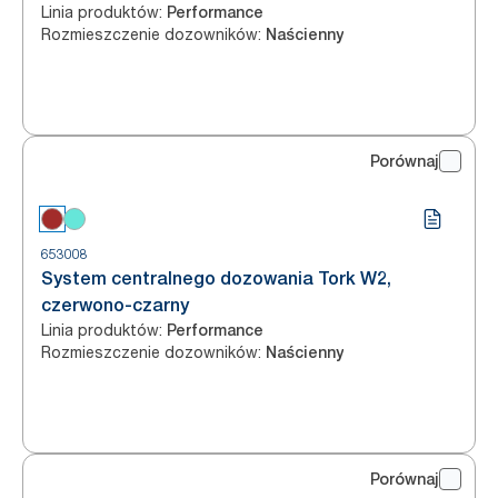
Linia produktów
:
Performance
Rozmieszczenie dozowników
:
Naścienny
Porównaj
653008
System centralnego dozowania Tork W2,
czerwono-czarny
Linia produktów
:
Performance
Rozmieszczenie dozowników
:
Naścienny
Porównaj