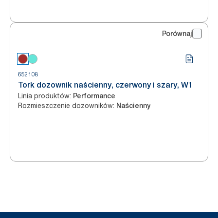
Porównaj
652108
Tork dozownik naścienny, czerwony i szary, W1
Linia produktów
:
Performance
Rozmieszczenie dozowników
:
Naścienny