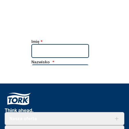
Nasza oferta