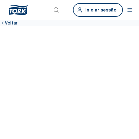
Iniciar sessão
Voltar