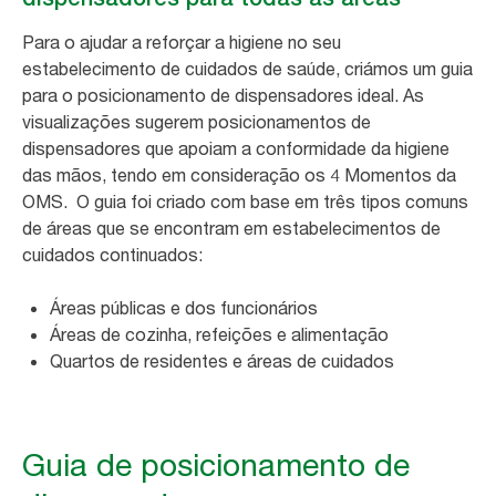
Para o ajudar a reforçar a higiene no seu
estabelecimento de cuidados de saúde, criámos um guia
para o posicionamento de dispensadores ideal. As
visualizações sugerem posicionamentos de
dispensadores que apoiam a conformidade da higiene
das mãos, tendo em consideração os 4 Momentos da
OMS. O guia foi criado com base em três tipos comuns
de áreas que se encontram em estabelecimentos de
cuidados continuados:
Áreas públicas e dos funcionários
Áreas de cozinha, refeições e alimentação
Quartos de residentes e áreas de cuidados
Guia de posicionamento de