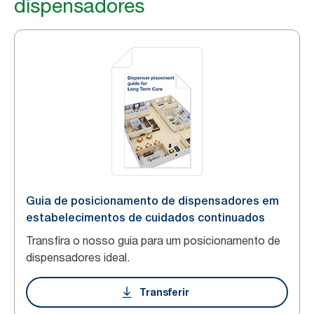
dispensadores
Guia de posicionamento de dispensadores em
estabelecimentos de cuidados continuados
Transfira o nosso guia para um posicionamento de
dispensadores ideal.
Transferir