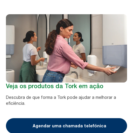
Veja os produtos da Tork em ação
Descubra de que forma a Tork pode ajudar a melhorar a
eficiência.
Agendar uma chamada telefónica