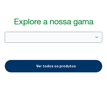
Explore a nossa gama
Ver todos os produtos