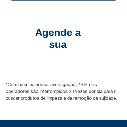
*Com base na nossa investigação, 44% dos
operadores são interrompidos 20 vezes por dia para ir
buscar produtos de limpeza e de remoção da sujidade.