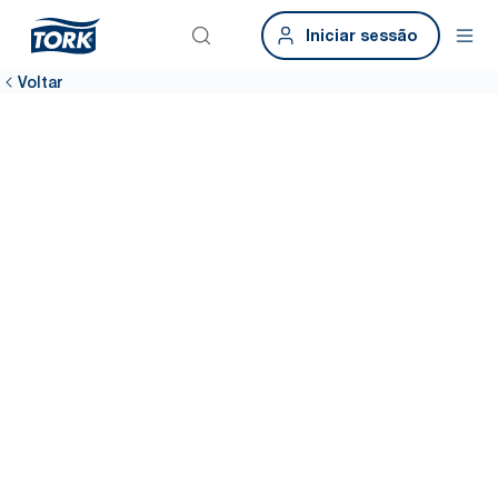
Iniciar sessão
Voltar