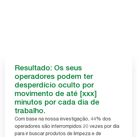
Resultado: Os seus
operadores podem ter
desperdício oculto por
movimento de até [xxx]
minutos por cada dia de
trabalho.
Com base na nossa investigação, 44% dos
operadores são interrompidos 20 vezes por dia
para ir buscar produtos de limpeza e de