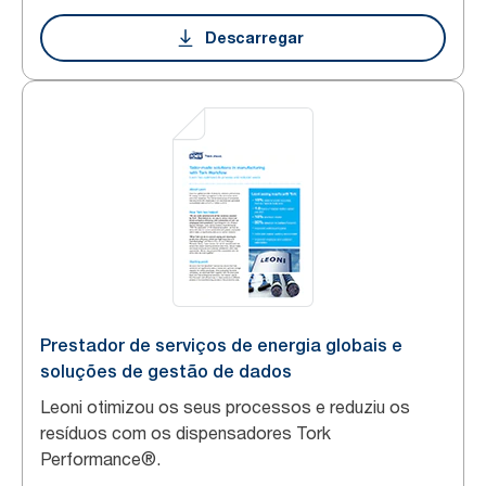
Descarregar
Prestador de serviços de energia globais e
soluções de gestão de dados
Leoni otimizou os seus processos e reduziu os
resíduos com os dispensadores Tork
Performance®.