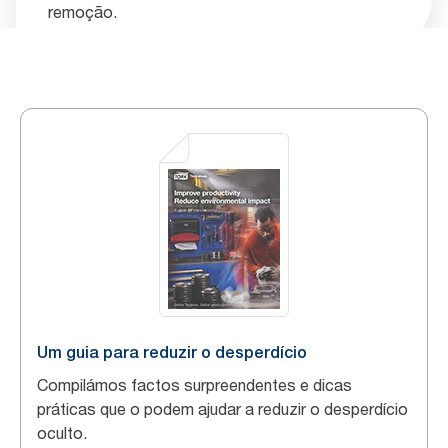
remoção.
Um guia para reduzir o desperdício
Compilámos factos surpreendentes e dicas
práticas que o podem ajudar a reduzir o desperdício
oculto.