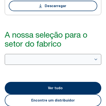
Descarregar
A nossa seleção para o
setor do fabrico
Ver tudo
Encontre um distribuidor