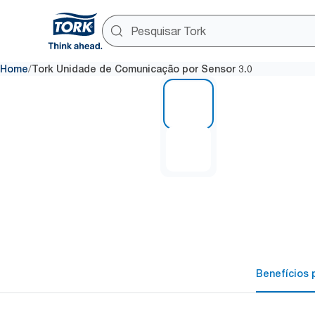
/
Home
Tork Unidade de Comunicação por Sensor 3.0
1 of 2
Benefícios p