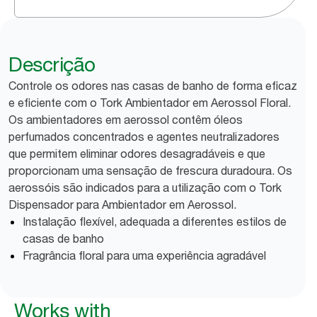
Descrição
Controle os odores nas casas de banho de forma eficaz
e eficiente com o Tork Ambientador em Aerossol Floral.
Os ambientadores em aerossol contêm óleos
perfumados concentrados e agentes neutralizadores
que permitem eliminar odores desagradáveis e que
proporcionam uma sensação de frescura duradoura. Os
aerossóis são indicados para a utilização com o Tork
Dispensador para Ambientador em Aerossol.
Instalação flexível, adequada a diferentes estilos de
casas de banho
Fragrância floral para uma experiência agradável
Works with