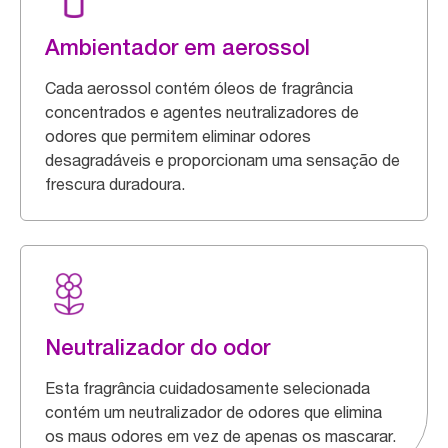
Ambientador em aerossol
Cada aerossol contém óleos de fragrância
concentrados e agentes neutralizadores de
odores que permitem eliminar odores
desagradáveis e proporcionam uma sensação de
frescura duradoura.
Neutralizador do odor
Esta fragrância cuidadosamente selecionada
contém um neutralizador de odores que elimina
os maus odores em vez de apenas os mascarar.