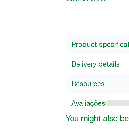
Product specifica
Delivery details
Resources
Avaliações
You might also be 