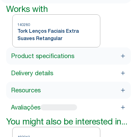
Works with
140280
Tork Lenços Faciais Extra
Suaves Retangular
Product specifications
Delivery details
Resources
Avaliações
You might also be interested in...