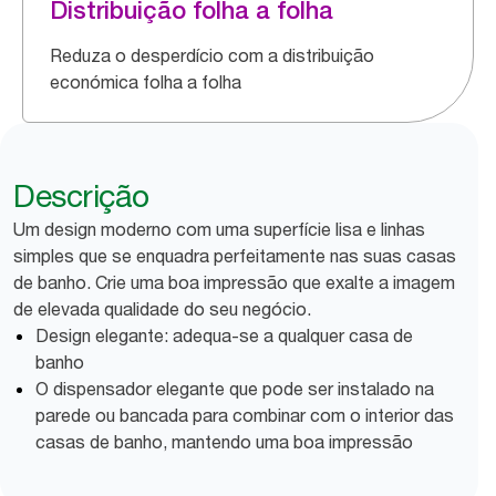
Distribuição folha a folha
Reduza o desperdício com a distribuição
económica folha a folha
Descrição
Um design moderno com uma superfície lisa e linhas
simples que se enquadra perfeitamente nas suas casas
de banho. Crie uma boa impressão que exalte a imagem
de elevada qualidade do seu negócio.
Design elegante: adequa-se a qualquer casa de
banho
O dispensador elegante que pode ser instalado na
parede ou bancada para combinar com o interior das
casas de banho, mantendo uma boa impressão