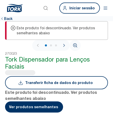
Iniciar sessão
Back
Este produto foi descontinuado. Ver produtos
semelhantes abaixo
1 / 3
270023
Tork Dispensador para Lenços
Faciais
Transferir ficha de dados do produto
Este produto foi descontinuado. Ver produtos
semelhantes abaixo
Ver produtos semelhantes