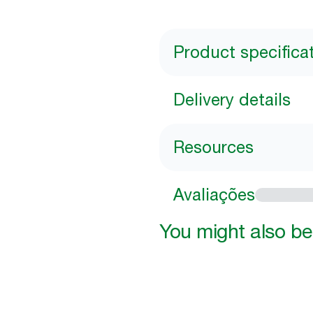
Product specifica
Delivery details
Resources
Avaliações
You might also be 