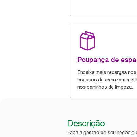
Poupança de espa
Encaixe mais recargas nos
espaços de armazenament
nos carrinhos de limpeza.
Descrição
Faça a gestão do seu negócio d