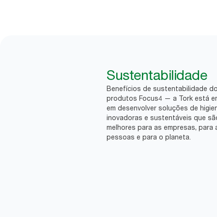
Sustentabilidade
Benefícios de sustentabilidade d
produtos Focus4 — a Tork está 
em desenvolver soluções de higie
inovadoras e sustentáveis que sã
melhores para as empresas, para 
pessoas e para o planeta.