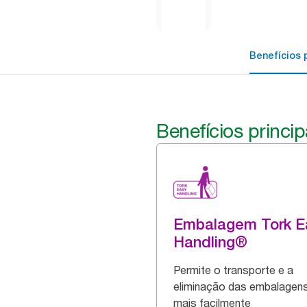
Benefícios p
Benefícios princip
Embalagem Tork E
Handling®
Permite o transporte e a
eliminação das embalagen
mais facilmente