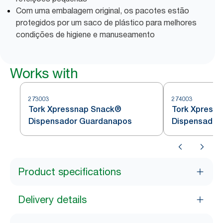
Com uma embalagem original, os pacotes estão
protegidos por um saco de plástico para melhores
condições de higiene e manuseamento
Works with
273003
274003
Tork Xpressnap Snack®
Tork Xpress
Dispensador Guardanapos
Dispensador
Product specifications
Delivery details