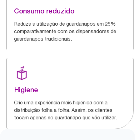
Consumo reduzido
Reduza a utilização de guardanapos em 25%
comparativamente com os dispensadores de
guardanapos tradicionais.
Higiene
Crie uma experiência mais higiénica com a
distribuição folha a folha. Assim, os clientes
tocam apenas no guardanapo que vão utilizar.