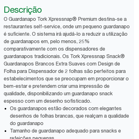
Descrição
O Guardanapo Tork Xpressnap® Premium destina-se a
restaurantes self-service, onde um pequeno guardanapo
é suficiente. O sistema irá ajudá-lo a reduzir a utilização
de guardanapos em, pelo menos, 25%
comparativamente com os dispensadores de
guardanapos tradicionais. Os Tork Xpressnap Snack®
Guardanapos Brancos Extra Suaves com Design de
Folha para Dispensador de 2 folhas são perfeitos para
estabelecimentos que se preocupam em proporcionar o
bem-estar e pretendem criar uma impressão de
qualidade, disponibilizando um guardanapo snack
espesso com um desenho sofisticado.
Os guardanapos estão decorados com elegantes
desenhos de folhas brancas, que realçam a qualidade
do guardanapo
Tamanho de guardanapo adequado para snacks e
refeições pequenas