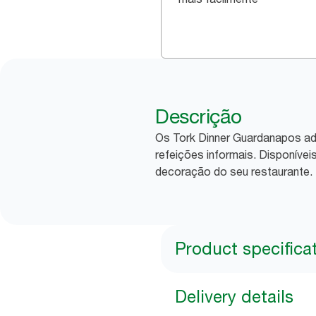
Descrição
Os Tork Dinner Guardanapos ad
refeições informais. Disponíve
decoração do seu restaurante.
Product specifica
Delivery details