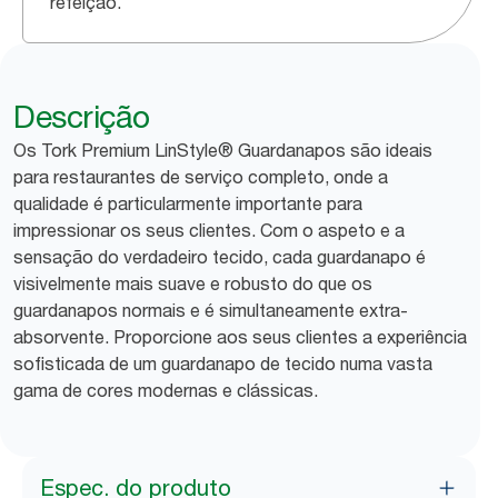
refeição.
Descrição
Os Tork Premium LinStyle® Guardanapos são ideais
para restaurantes de serviço completo, onde a
qualidade é particularmente importante para
impressionar os seus clientes. Com o aspeto e a
sensação do verdadeiro tecido, cada guardanapo é
visivelmente mais suave e robusto do que os
guardanapos normais e é simultaneamente extra-
absorvente. Proporcione aos seus clientes a experiência
sofisticada de um guardanapo de tecido numa vasta
gama de cores modernas e clássicas.
Espec. do produto