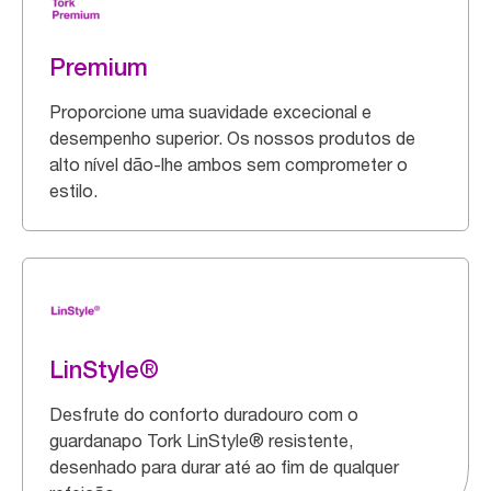
Premium
Proporcione uma suavidade excecional e
desempenho superior. Os nossos produtos de
alto nível dão-lhe ambos sem comprometer o
estilo.
LinStyle®
Desfrute do conforto duradouro com o
guardanapo Tork LinStyle® resistente,
desenhado para durar até ao fim de qualquer