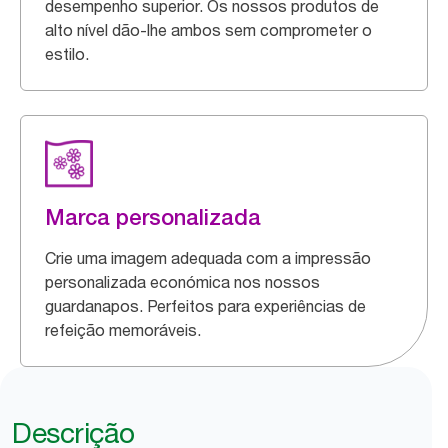
desempenho superior. Os nossos produtos de
alto nível dão-lhe ambos sem comprometer o
estilo.
Marca personalizada
Crie uma imagem adequada com a impressão
personalizada económica nos nossos
guardanapos. Perfeitos para experiências de
refeição memoráveis.
Descrição