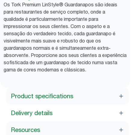
Os Tork Premium LinStyle® Guardanapos são ideais
para restaurantes de serviço completo, onde a
qualidade é particularmente importante para
impressionar os seus clientes. Com o aspeto e a
sensação do verdadeiro tecido, cada guardanapo é
visivelmente mais suave e robusto do que os
guardanapos normais e é simultaneamente extra-
absorvente. Proporcione aos seus clientes a experiência
sofisticada de um guardanapo de tecido numa vasta
gama de cores modernas e clássicas.
Product specifications
Delivery details
Resources