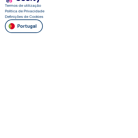
Termos de utilização
Política de Privacidade
Definições de Cookies
Portugal