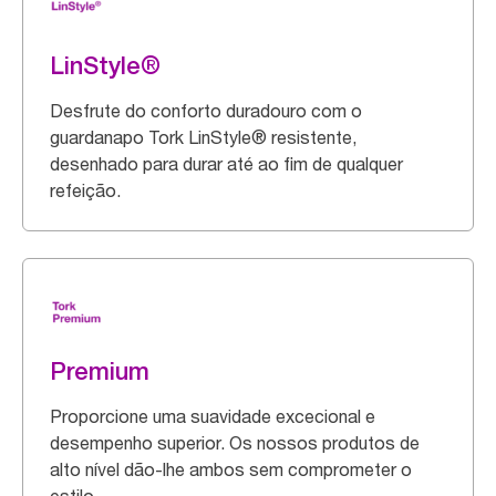
LinStyle®
Desfrute do conforto duradouro com o
guardanapo Tork LinStyle® resistente,
desenhado para durar até ao fim de qualquer
refeição.
Premium
Proporcione uma suavidade excecional e
desempenho superior. Os nossos produtos de
alto nível dão-lhe ambos sem comprometer o