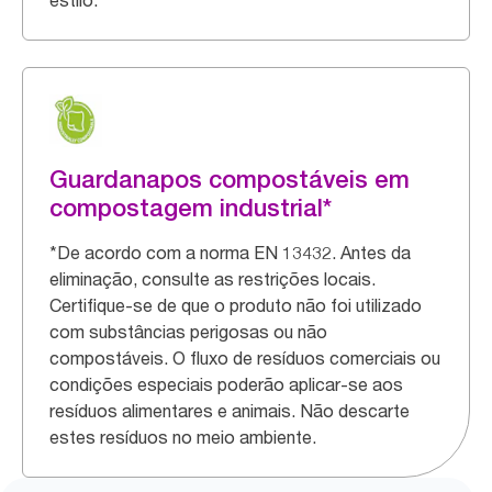
estilo.
Guardanapos compostáveis em
compostagem industrial*
*De acordo com a norma EN 13432. Antes da
eliminação, consulte as restrições locais.
Certifique-se de que o produto não foi utilizado
com substâncias perigosas ou não
compostáveis. O fluxo de resíduos comerciais ou
condições especiais poderão aplicar-se aos
resíduos alimentares e animais. Não descarte
estes resíduos no meio ambiente.