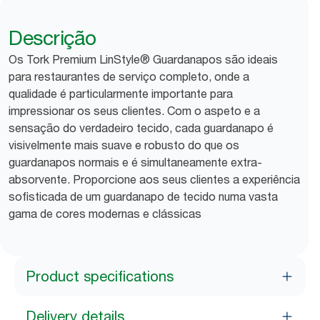
Descrição
Os Tork Premium LinStyle® Guardanapos são ideais
para restaurantes de serviço completo, onde a
qualidade é particularmente importante para
impressionar os seus clientes. Com o aspeto e a
sensação do verdadeiro tecido, cada guardanapo é
visivelmente mais suave e robusto do que os
guardanapos normais e é simultaneamente extra-
absorvente. Proporcione aos seus clientes a experiência
sofisticada de um guardanapo de tecido numa vasta
gama de cores modernas e clássicas
Product specifications
Delivery details