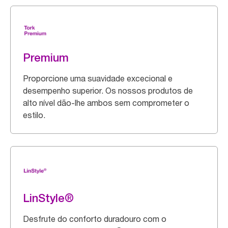
Premium
Proporcione uma suavidade excecional e
desempenho superior. Os nossos produtos de
alto nível dão-lhe ambos sem comprometer o
estilo.
LinStyle®
Desfrute do conforto duradouro com o