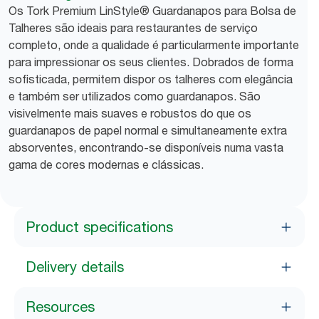
Os Tork Premium LinStyle® Guardanapos para Bolsa de
Talheres são ideais para restaurantes de serviço
completo, onde a qualidade é particularmente importante
para impressionar os seus clientes. Dobrados de forma
sofisticada, permitem dispor os talheres com elegância
e também ser utilizados como guardanapos. São
visivelmente mais suaves e robustos do que os
guardanapos de papel normal e simultaneamente extra
absorventes, encontrando-se disponíveis numa vasta
gama de cores modernas e clássicas.
Product specifications
Delivery details
Resources