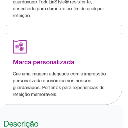
guardanapo Tork LinStyle® resistente,
desenhado para durar até ao fim de qualquer
refeição.
Marca personalizada
Crie uma imagem adequada com a impressão
personalizada económica nos nossos
guardanapos. Perfeitos para experiências de
refeição memoráveis.
Descrição