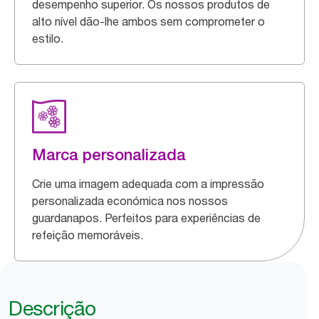
desempenho superior. Os nossos produtos de
alto nível dão-lhe ambos sem comprometer o
estilo.
Marca personalizada
Crie uma imagem adequada com a impressão
personalizada económica nos nossos
guardanapos. Perfeitos para experiências de
refeição memoráveis.
Descrição