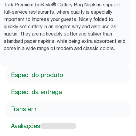
Tork Premium LinStyle® Cutlery Bag Napkins support
full-service restaurants, where quality is especially
important to impress your guests. Nicely folded to
quickly set cutlery in an elegant way and also use as
napkin. They are noticeably softer and bulkier than
standard paper napkins, while being extra absorbent and
come in a wide range of modern and classic colors.
Espec. do produto
Espec. da entrega
Transferir
Avaliações