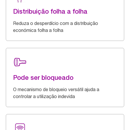
Distribuição folha a folha
Reduza o desperdício com a distribuição
económica folha a folha
Pode ser bloqueado
O mecanismo de bloqueio versátil ajuda a
controlar a utilização indevida