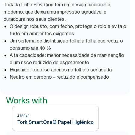
Tork da Linha Elevation têm um design funcional e
moderno, que deixa uma impressão agradável e
duradoura nos seus clientes.
O design robusto, com fecho, protege o rolo e evita o
furto em ambientes exigentes
Um sistema de distribuição folha a folha que reduz o
consumo até 40 %
Alta capacidade: menor necessidade de manutenção
e um risco reduzido de esgotamento
Higiénico: toca-se apenas na folha a ser usada
Neutro em carbono – reduzido e compensado
Works with
472242
Tork SmartOne® Papel Higiénico