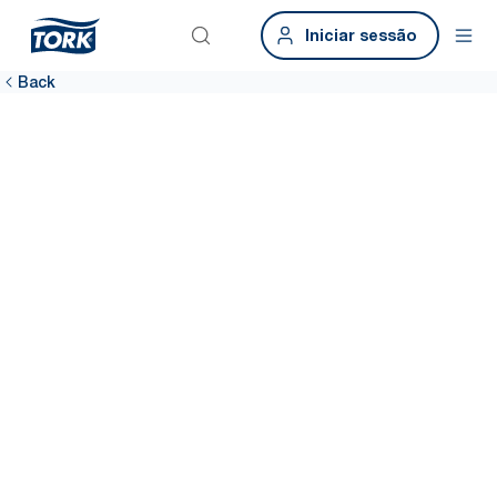
Iniciar sessão
Back