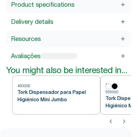
Product specifications
Delivery details
Resources
Avaliações
You might also be interested in...
460006
Tork Dispensador para Papel
555000
Tork Dispens
Higiénico Mini Jumbo
Higiénico Mi