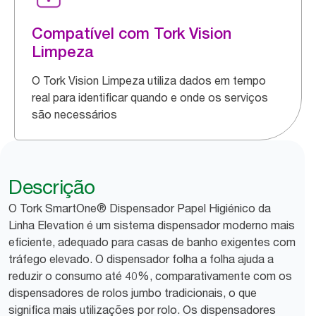
Compatível com Tork Vision
Limpeza
O Tork Vision Limpeza utiliza dados em tempo
real para identificar quando e onde os serviços
são necessários
Descrição
O Tork SmartOne® Dispensador Papel Higiénico da
Linha Elevation é um sistema dispensador moderno mais
eficiente, adequado para casas de banho exigentes com
tráfego elevado. O dispensador folha a folha ajuda a
reduzir o consumo até 40%, comparativamente com os
dispensadores de rolos jumbo tradicionais, o que
significa mais utilizações por rolo. Os dispensadores