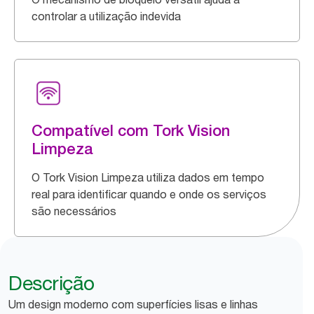
controlar a utilização indevida
Compatível com Tork Vision
Limpeza
O Tork Vision Limpeza utiliza dados em tempo
real para identificar quando e onde os serviços
são necessários
Descrição
Um design moderno com superfícies lisas e linhas