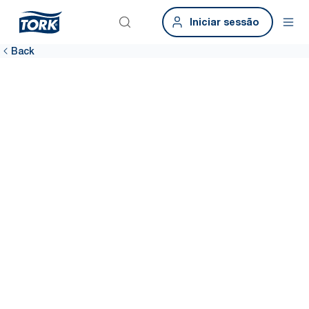
Iniciar sessão
Back