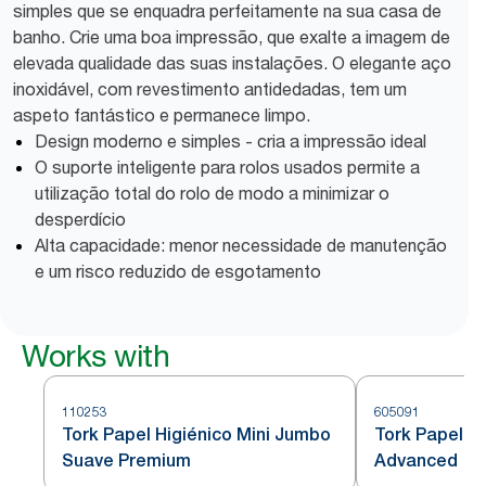
simples que se enquadra perfeitamente na sua casa de
banho. Crie uma boa impressão, que exalte a imagem de
elevada qualidade das suas instalações. O elegante aço
inoxidável, com revestimento antidedadas, tem um
aspeto fantástico e permanece limpo.
Design moderno e simples - cria a impressão ideal
O suporte inteligente para rolos usados permite a
utilização total do rolo de modo a minimizar o
desperdício
Alta capacidade: menor necessidade de manutenção
e um risco reduzido de esgotamento
Works with
110253
605091
Tork Papel Higiénico Mini Jumbo
Tork Papel h
Suave Premium
Advanced