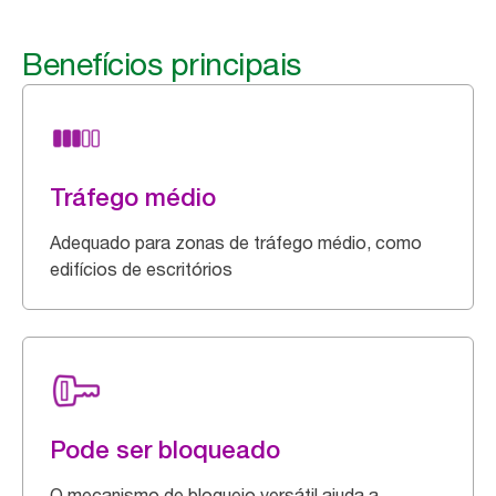
Benefícios principais
Tráfego médio
Adequado para zonas de tráfego médio, como
edifícios de escritórios
Pode ser bloqueado
O mecanismo de bloqueio versátil ajuda a