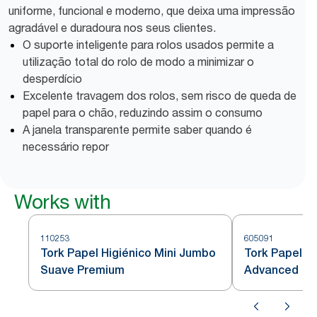
uniforme, funcional e moderno, que deixa uma impressão
agradável e duradoura nos seus clientes.
O suporte inteligente para rolos usados permite a
utilização total do rolo de modo a minimizar o
desperdício
Excelente travagem dos rolos, sem risco de queda de
papel para o chão, reduzindo assim o consumo
A janela transparente permite saber quando é
necessário repor
Works with
110253
605091
Tork Papel Higiénico Mini Jumbo
Tork Papel h
Suave Premium
Advanced