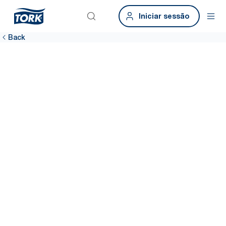
Iniciar sessão
Back