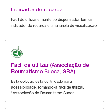
Indicador de recarga
Fácil de utilizar e manter, o dispensador tem um
indicador de recarga e uma janela de visualização
Fácil de utilizar (Associação de
Reumatismo Sueca, SRA)
Esta solução está certificada para
acessibilidade, tornando-a fácil de utilizar.
*Associação de Reumatismo Sueca