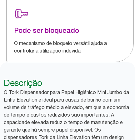
Pode ser bloqueado
O mecanismo de bloqueio versátil ajuda a
controlar a utilização indevida
Descrição
O Tork Dispensador para Papel Higiénico Mini Jumbo da
Linha Elevation é ideal para casas de banho com um
volume de tráfego médio a elevado, em que a economia
de tempo e custos reduzidos são importantes. A
capacidade elevada reduz o tempo de manutenção e
garante que há sempre papel disponível. Os
dispensadores Tork da Linha Elevation têm um design