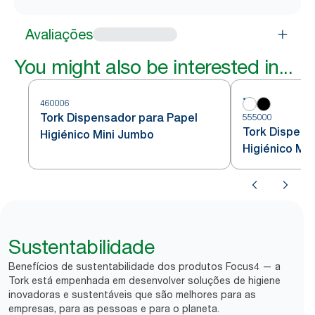
Avaliações
You might also be interested in...
460006
Tork Dispensador para Papel
555000
Tork Dispens
Higiénico Mini Jumbo
Higiénico Mi
Sustentabilidade
Benefícios de sustentabilidade dos produtos Focus4 — a
Tork está empenhada em desenvolver soluções de higiene
inovadoras e sustentáveis que são melhores para as
empresas, para as pessoas e para o planeta.