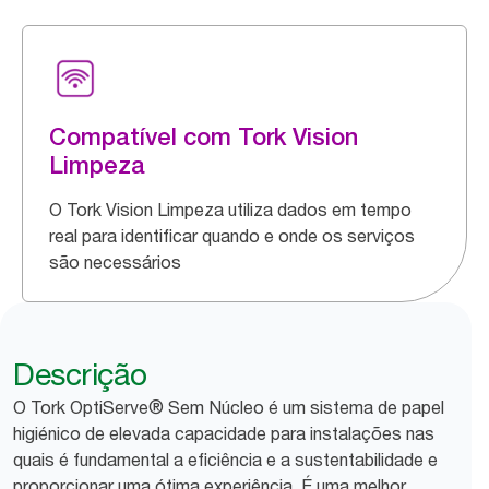
Compatível com Tork Vision
Limpeza
O Tork Vision Limpeza utiliza dados em tempo
real para identificar quando e onde os serviços
são necessários
Descrição
O Tork OptiServe® Sem Núcleo é um sistema de papel
higiénico de elevada capacidade para instalações nas
quais é fundamental a eficiência e a sustentabilidade e
proporcionar uma ótima experiência. É uma melhor