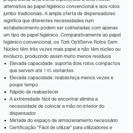
alternativa ao papel higiénico convencional e aos rolos
jumbo tradicionais. A ampla oferta de dispensadores
significa que diferentes necessidades num
estabelecimento podem ser colmatadas com apenas
um tipo de papel higiénico. Comparativamente ao papel
higiénico convencional, os Tork OptiServe Rolos Sem
Núcleo têm três vezes mais papel e não têm núcleo ou
invólucro, produzindo assim muito menos resíduos
Elevada capacidade: suporta dois rolos compactos
que servem até 145 visitantes
Elevada capacidade: reabasteça menos vezes e
poupe tempo
Rápido de reabastecer
A extremidade fácil de encontrar elimina a
necessidade de colocar a mão no interior do
dispensador
Metade do espaço de armazenamento necessário
Certificação “Fácil de utilizar” para utilizadores e