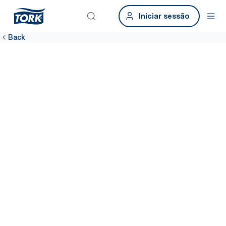
Iniciar sessão
Back