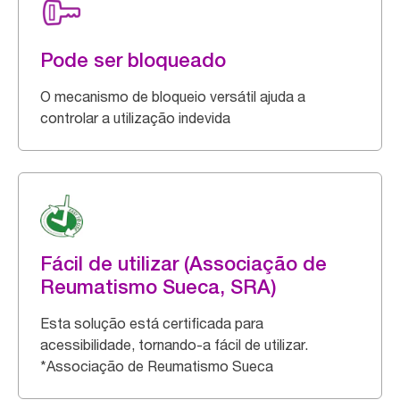
Pode ser bloqueado
O mecanismo de bloqueio versátil ajuda a
controlar a utilização indevida
Fácil de utilizar (Associação de
Reumatismo Sueca, SRA)
Esta solução está certificada para
acessibilidade, tornando-a fácil de utilizar.
*Associação de Reumatismo Sueca