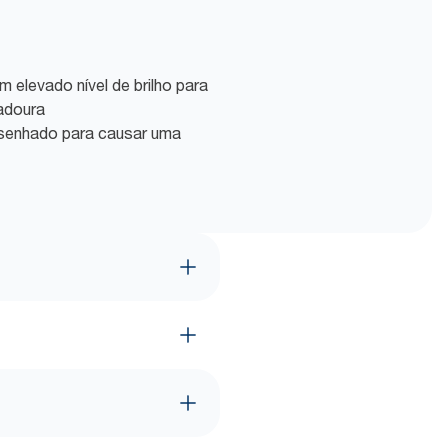
 elevado nível de brilho para
adoura
senhado para causar uma