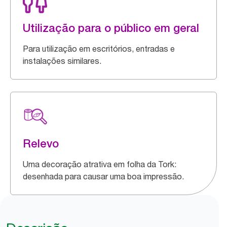
Utilização para o público em geral
Para utilização em escritórios, entradas e
instalações similares.
Relevo
Uma decoração atrativa em folha da Tork:
desenhada para causar uma boa impressão.