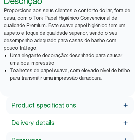
Descrição
Proporcione aos seus clientes o conforto do lar, fora de
casa, com o Tork Papel Higiénico Convencional de
qualidade Premium. Este suave papel higiénico tem um
aspeto e toque de qualidade superior, sendo o seu
desempenho adequado para casas de banho com
pouco tráfego.
Uma elegante decoração: desenhado para causar
uma boa impressão
Toalhetes de papel suave, com elevado nível de brilho
para transmitir uma impressão duradoura
Product specifications
Delivery details