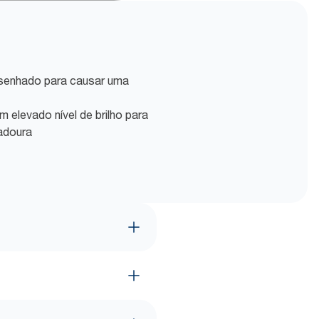
senhado para causar uma
 elevado nível de brilho para
adoura