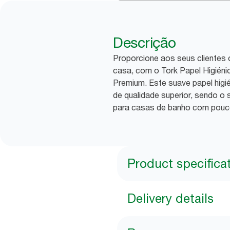
Descrição
Proporcione aos seus clientes o
casa, com o Tork Papel Higiéni
Premium. Este suave papel higi
de qualidade superior, sendo 
para casas de banho com pouc
Product specifica
Delivery details