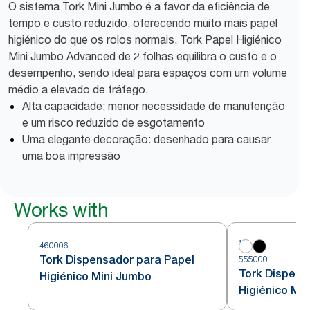
O sistema Tork Mini Jumbo é a favor da eficiência de
tempo e custo reduzido, oferecendo muito mais papel
higiénico do que os rolos normais. Tork Papel Higiénico
Mini Jumbo Advanced de 2 folhas equilibra o custo e o
desempenho, sendo ideal para espaços com um volume
médio a elevado de tráfego.
Alta capacidade: menor necessidade de manutenção
e um risco reduzido de esgotamento
Uma elegante decoração: desenhado para causar
uma boa impressão
Works with
460006
Tork Dispensador para Papel
555000
Tork Dispens
Higiénico Mini Jumbo
Higiénico Mi