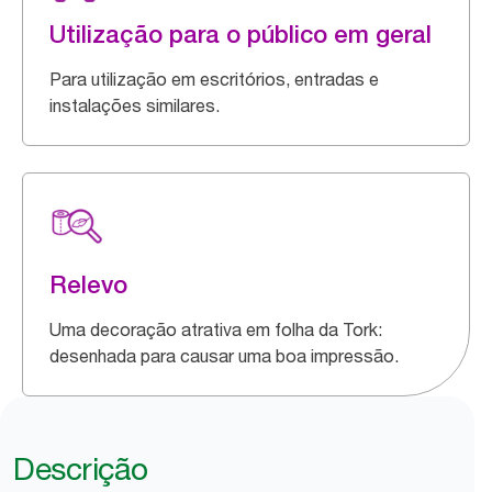
Utilização para o público em geral
Para utilização em escritórios, entradas e
instalações similares.
Relevo
Uma decoração atrativa em folha da Tork:
desenhada para causar uma boa impressão.
Descrição