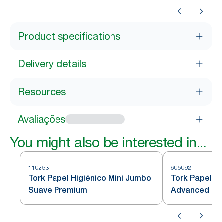
Product specifications
Delivery details
Resources
Avaliações
You might also be interested in...
110253
605092
Tork Papel Higiénico Mini Jumbo
Tork Papel h
Suave Premium
Advanced