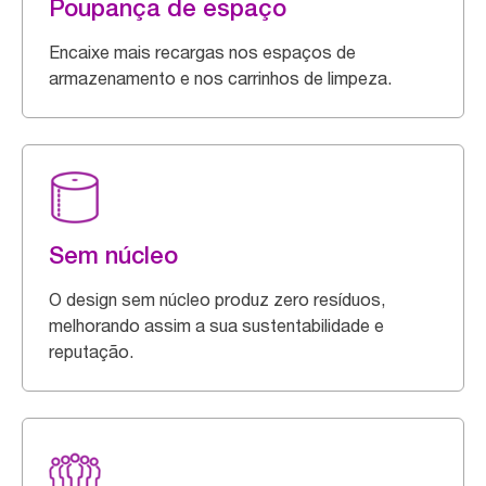
Poupança de espaço
Encaixe mais recargas nos espaços de
armazenamento e nos carrinhos de limpeza.
Sem núcleo
O design sem núcleo produz zero resíduos,
melhorando assim a sua sustentabilidade e
reputação.