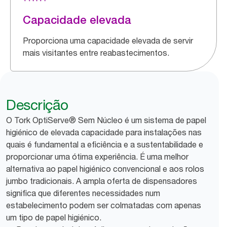
Capacidade elevada
Proporciona uma capacidade elevada de servir
mais visitantes entre reabastecimentos.
Descrição
O Tork OptiServe® Sem Núcleo é um sistema de papel
higiénico de elevada capacidade para instalações nas
quais é fundamental a eficiência e a sustentabilidade e
proporcionar uma ótima experiência. É uma melhor
alternativa ao papel higiénico convencional e aos rolos
jumbo tradicionais. A ampla oferta de dispensadores
significa que diferentes necessidades num
estabelecimento podem ser colmatadas com apenas
um tipo de papel higiénico.