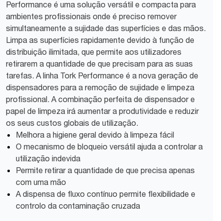
Performance é uma solução versátil e compacta para
ambientes profissionais onde é preciso remover
simultaneamente a sujidade das superfícies e das mãos.
Limpa as superfícies rapidamente devido à função de
distribuição ilimitada, que permite aos utilizadores
retirarem a quantidade de que precisam para as suas
tarefas. A linha Tork Performance é a nova geração de
dispensadores para a remoção de sujidade e limpeza
profissional. A combinação perfeita de dispensador e
papel de limpeza irá aumentar a produtividade e reduzir
os seus custos globais de utilização.
Melhora a higiene geral devido à limpeza fácil
O mecanismo de bloqueio versátil ajuda a controlar a
utilização indevida
Permite retirar a quantidade de que precisa apenas
com uma mão
A dispensa de fluxo contínuo permite flexibilidade e
controlo da contaminação cruzada