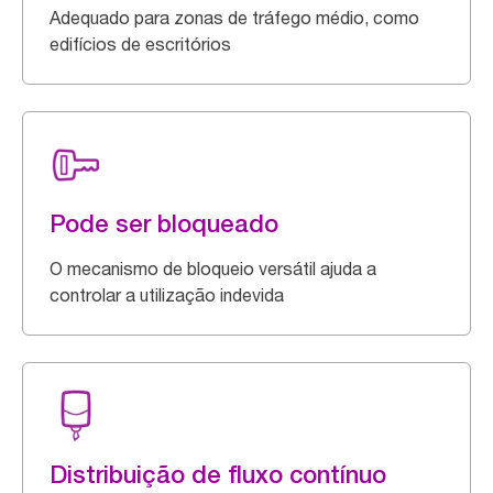
Adequado para zonas de tráfego médio, como
edifícios de escritórios
Pode ser bloqueado
O mecanismo de bloqueio versátil ajuda a
controlar a utilização indevida
Distribuição de fluxo contínuo