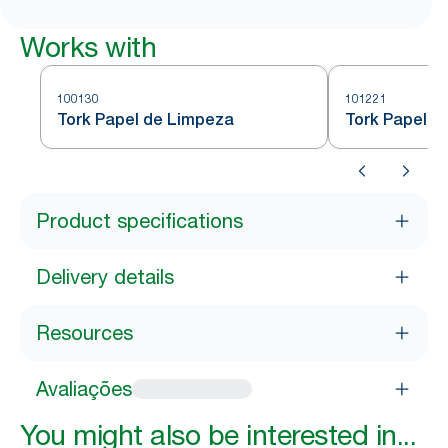
Works with
100130
101221
Tork Papel de Limpeza
Tork Papel d
Product specifications
Delivery details
Resources
Avaliações
You might also be interested in...