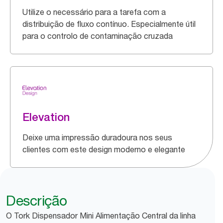
Utilize o necessário para a tarefa com a
distribuição de fluxo contínuo. Especialmente útil
para o controlo de contaminação cruzada
Elevation
Deixe uma impressão duradoura nos seus
clientes com este design moderno e elegante
Descrição
O Tork Dispensador Mini Alimentação Central da linha