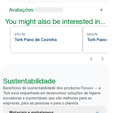
Avaliações
You might also be interested in...
473179
500479
Tork Pano de Cozinha
Tork Pano de
Sustentabilidade
Benefícios de sustentabilidade dos produtos Focus4 — a
Tork está empenhada em desenvolver soluções de higiene
inovadoras e sustentáveis que são melhores para as
empresas, para as pessoas e para o planeta.
Materiais e embalagens