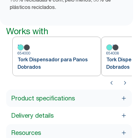
plásticos reciclados.
Works with
654000
654008
Tork Dispensador para Panos
Tork Dispens
Dobrados
Dobrados
Product specifications
Delivery details
Resources