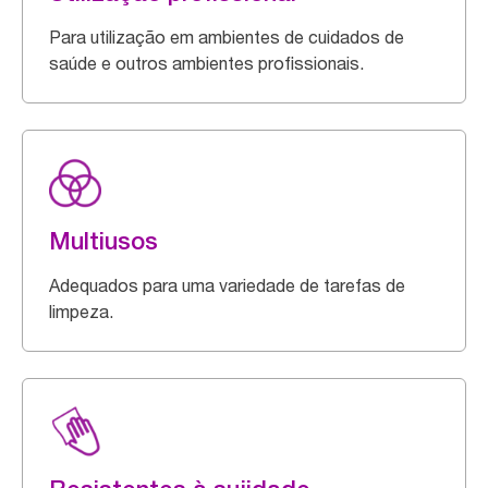
Para utilização em ambientes de cuidados de
saúde e outros ambientes profissionais.
Multiusos
Adequados para uma variedade de tarefas de
limpeza.