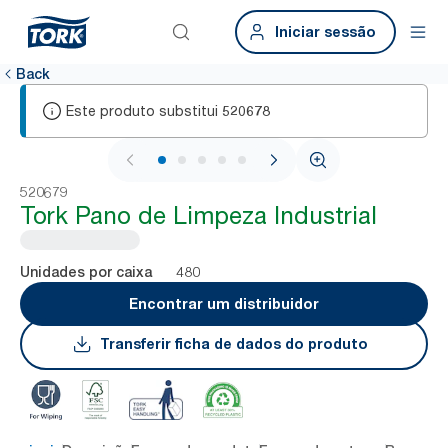
Iniciar sessão
Back
Este produto substitui
520678
1 / 6
520679
Tork Pano de Limpeza Industrial
480
Unidades por caixa
Encontrar um distribuidor
Transferir ficha de dados do produto