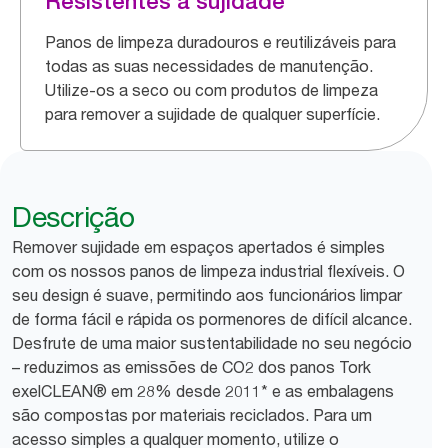
Resistentes à sujidade
Panos de limpeza duradouros e reutilizáveis para
todas as suas necessidades de manutenção.
Utilize-os a seco ou com produtos de limpeza
para remover a sujidade de qualquer superfície.
Descrição
Remover sujidade em espaços apertados é simples
com os nossos panos de limpeza industrial flexíveis. O
seu design é suave, permitindo aos funcionários limpar
de forma fácil e rápida os pormenores de difícil alcance.
Desfrute de uma maior sustentabilidade no seu negócio
– reduzimos as emissões de CO2 dos panos Tork
exelCLEAN® em 28% desde 2011* e as embalagens
são compostas por materiais reciclados. Para um
acesso simples a qualquer momento, utilize o