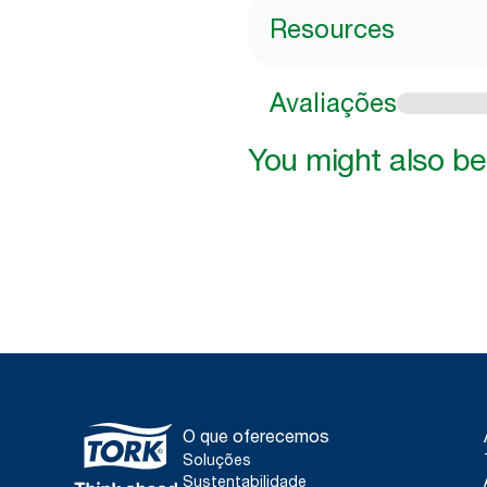
Resources
Avaliações
You might also be 
O que oferecemos
Soluções
Sustentabilidade