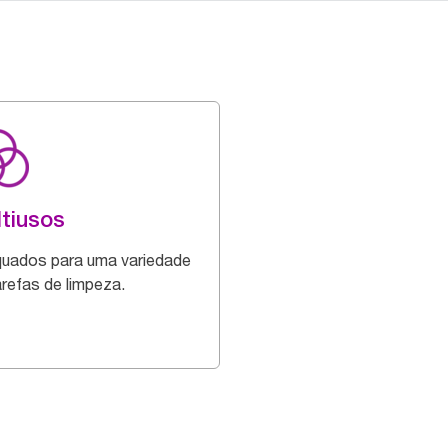
tiusos
uados para uma variedade
arefas de limpeza.