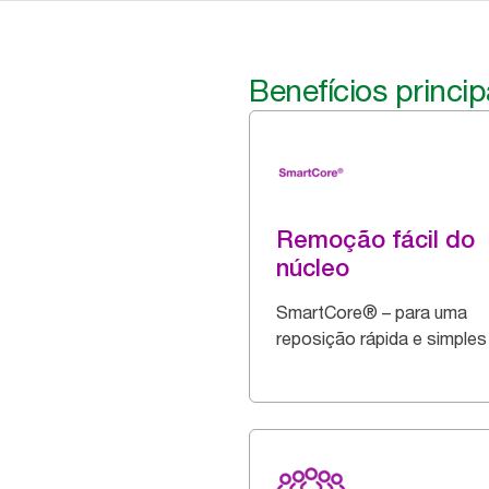
Benefícios princip
Remoção fácil do
núcleo
SmartCore® – para uma
reposição rápida e simples