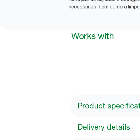
necessárias, bem como a limp
Works with
Product specifica
Delivery details