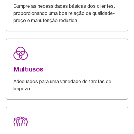
Cumpre as necessidades básicas dos clientes,
proporcionando uma boa relação de qualidade-
preço e manutenção reduzida.
Multiusos
Adequados para uma variedade de tarefas de
limpeza.