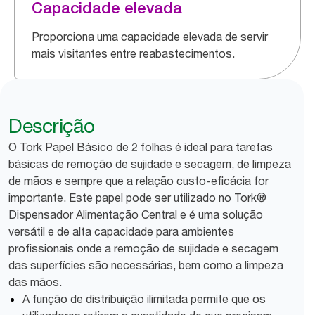
Capacidade elevada
Proporciona uma capacidade elevada de servir
mais visitantes entre reabastecimentos.
Descrição
O Tork Papel Básico de 2 folhas é ideal para tarefas
básicas de remoção de sujidade e secagem, de limpeza
de mãos e sempre que a relação custo-eficácia for
importante. Este papel pode ser utilizado no Tork®
Dispensador Alimentação Central e é uma solução
versátil e de alta capacidade para ambientes
profissionais onde a remoção de sujidade e secagem
das superfícies são necessárias, bem como a limpeza
das mãos.
A função de distribuição ilimitada permite que os