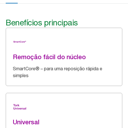
Benefícios principais
Remoção fácil do núcleo
SmartCore® – para uma reposição rápida e
simples
Universal