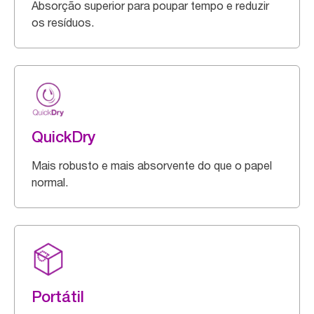
Absorção superior para poupar tempo e reduzir
os resíduos.
QuickDry
Mais robusto e mais absorvente do que o papel
normal.
Portátil