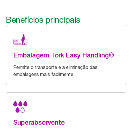
Benefícios principais
Embalagem Tork Easy Handling®
Permite o transporte e a eliminação das
embalagens mais facilmente
Superabsorvente