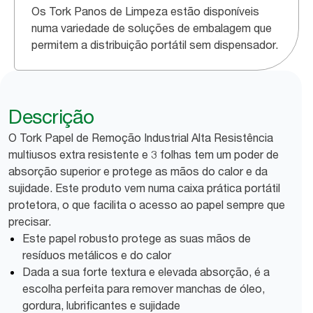
Os Tork Panos de Limpeza estão disponíveis
numa variedade de soluções de embalagem que
permitem a distribuição portátil sem dispensador.
Descrição
O Tork Papel de Remoção Industrial Alta Resistência
multiusos extra resistente e 3 folhas tem um poder de
absorção superior e protege as mãos do calor e da
sujidade. Este produto vem numa caixa prática portátil
protetora, o que facilita o acesso ao papel sempre que
precisar.
Este papel robusto protege as suas mãos de
resíduos metálicos e do calor
Dada a sua forte textura e elevada absorção, é a
escolha perfeita para remover manchas de óleo,
gordura, lubrificantes e sujidade