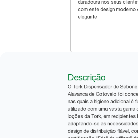
duradoura nos seus cliente
com este design moderno 
elegante
Descrição
O Tork Dispensador de Sabone
Alavanca de Cotovelo foi conce
nas quais a higiene adicional é
utilizado com uma vasta gama 
loções da Tork, em recipientes 
adaptando-se às necessidades
design de distribuição fiável, 