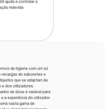
til ajuda a controlar a
zação indevida
ermos de higiene com um só
 recargas de sabonetes e
líquidos que se adaptam às
e dos utilizadores.
anho de dose é variável para
e a experiência do utilizador.
: uma vasta gama de