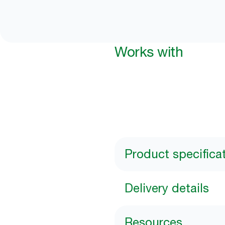
Works with
Product specifica
Delivery details
Resources