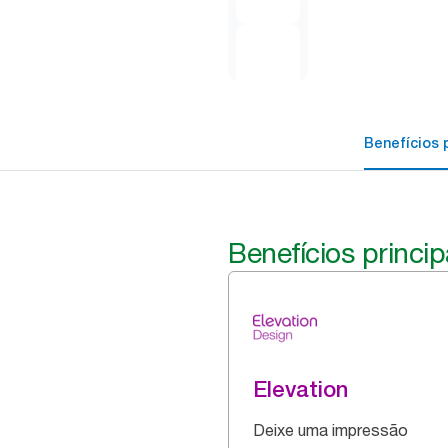
Benefícios p
Benefícios princip
Elevation
Deixe uma impressão