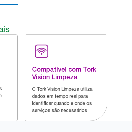
ais
Compatível com Tork
Vision Limpeza
s
O Tork Vision Limpeza utiliza
e
dados em tempo real para
identificar quando e onde os
serviços são necessários