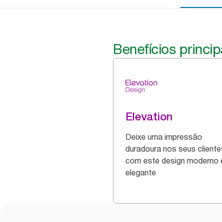
Benefícios princip
Elevation
Deixe uma impressão
duradoura nos seus cliente
com este design moderno 
elegante