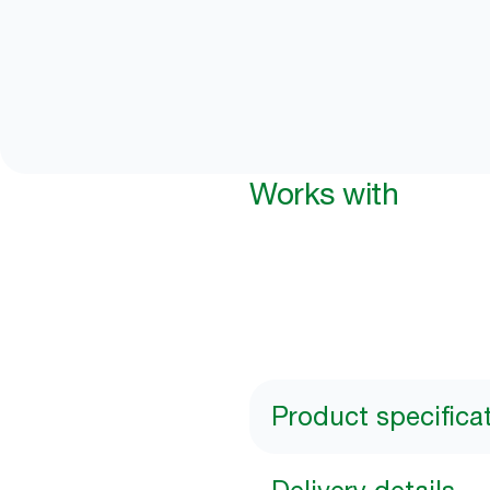
Works with
Product specifica