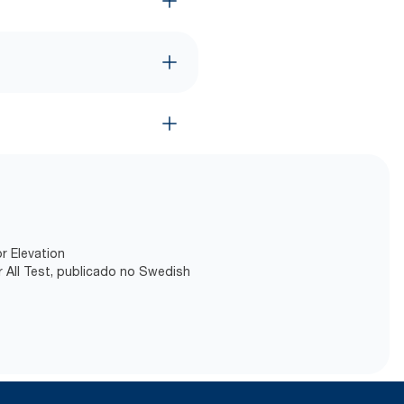
r Elevation
 All Test, publicado no Swedish