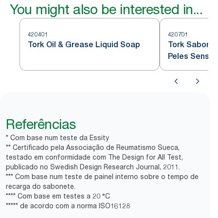
You might also be interested in...
420401
420701
Tork Oil & Grease Liquid Soap
Tork Sabonet
Peles Sensív
Referências
* Com base num teste da Essity
** Certificado pela Associação de Reumatismo Sueca,
testado em conformidade com The Design for All Test,
publicado no Swedish Design Research Journal, 2011.
*** Com base num teste de painel interno sobre o tempo de
recarga do sabonete.
**** Com base em testes a 20 °C
***** de acordo com a norma ISO16128