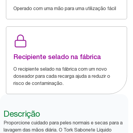
Operado com uma mão para uma utilização fácil
Recipiente selado na fábrica
O recipiente selado na fábrica com um novo
doseador para cada recarga ajuda a reduzir o
risco de contaminação.
Descrição
Proporcione cuidado para peles normais e secas para a
lavagem das mãos diária. O Tork Sabonete Líquido