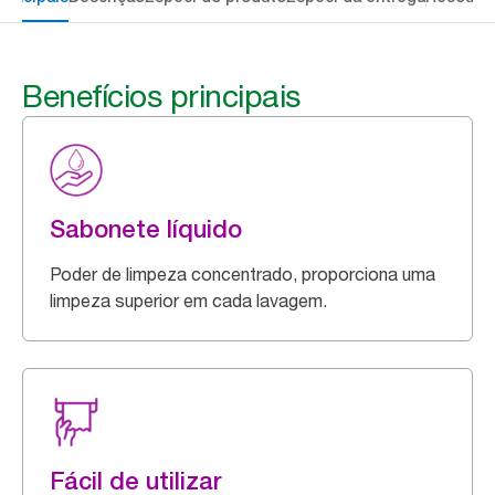
Benefícios principais
Sabonete líquido
Poder de limpeza concentrado, proporciona uma
limpeza superior em cada lavagem.
Fácil de utilizar