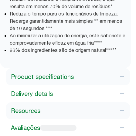
resulta em menos 70% de volume de resíduos*
Reduza o tempo para os funcionários de limpeza:
Recarga garantidamente mais simples ** em menos
de 10 segundos ***
Ao minimizar a utilização de energia, este sabonete é
comprovadamente eficaz em água fria****
96% dos ingredientes são de origem natural*****
Product specifications
Delivery details
Resources
Avaliações