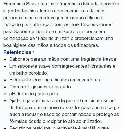
Fragrância Suave tem uma fragrância delicada e contém
ingredientes hidratantes e regeneradores da pele,
proporcionando uma lavagem de mãos delicada.
Indicado para utilização com os Tork Dispensadores
para Sabonete Líquido e em Spray, que possuem
certificação de “Fácil de utilizar” e proporcionam uma
boa higiene das mãos a todos os utilizadores.
Referências
Sabonete para as mãos com uma fragrância fresca
Um sabonete suave com ingredientes hidratantes e
um brilho perolado.
Hidratante: com ingredientes regeneradores
Dermatologicamente testado
pH delicado para a pele
Ajuda a garantir uma boa higiene: O recipiente selado
de fábrica com um novo doseador para cada recarga
ajuda a reduzir o risco de contaminação e protege as
fórmulas desde o recipiente até ao utilizador.
Reduzir os resíduos: o recipiente é retrátil, o que