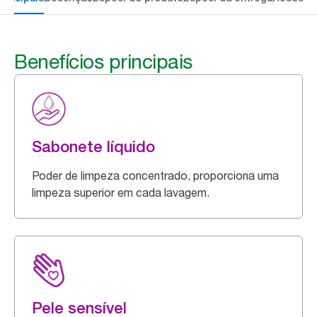
Benefícios principais
Sabonete líquido
Poder de limpeza concentrado, proporciona uma
limpeza superior em cada lavagem.
Pele sensível