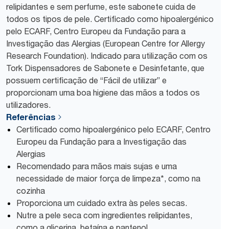
relipidantes e sem perfume, este sabonete cuida de
todos os tipos de pele. Certificado como hipoalergénico
pelo ECARF, Centro Europeu da Fundação para a
Investigação das Alergias (European Centre for Allergy
Research Foundation). Indicado para utilização com os
Tork Dispensadores de Sabonete e Desinfetante, que
possuem certificação de “Fácil de utilizar” e
proporcionam uma boa higiene das mãos a todos os
utilizadores.
Referências
Certificado como hipoalergénico pelo ECARF, Centro
Europeu da Fundação para a Investigação das
Alergias
Recomendado para mãos mais sujas e uma
necessidade de maior força de limpeza*, como na
cozinha
Proporciona um cuidado extra às peles secas.
Nutre a pele seca com ingredientes relipidantes,
como a glicerina, betaína e pantenol.