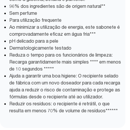
96% dos ingredientes são de origem natural**
Sem perfume
Para utilização frequente
Ao minimizar a utilização de energia, este sabonete é
comprovadamente eficaz em água fria***
pH delicado para a pele
Dermatologicamente testado
Reduza o tempo para os funcionários de limpeza:
Recarga garantidamente mais simples **** em menos
de 10 segundos *****
Ajuda a garantir uma boa higiene: O recipiente selado
de fábrica com um novo doseador para cada recarga
ajuda a reduzir o risco de contaminação e protege as
fórmulas desde o recipiente até ao utilizador.
Reduzir os resíduos: o recipiente é retrátil, o que
resulta em menos 70% de volume de resíduos******