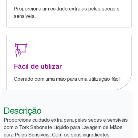
Proporciona um cuidado extra às peles secas e
sensíveis.
Fácil de utilizar
Operado com uma mão para uma utilização fácil
Descrição
Proporcione cuidado extra para peles secas e sensíveis
com o Tork Sabonete Líquido para Lavagem de Mãos
para Peles Sensíveis. Com os seus ingredientes