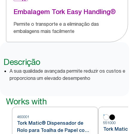
Embalagem Tork Easy Handling®
Permite o transporte e a eliminação das
embalagens mais facilmente
Descrição
A sua qualidade avançada permite reduzir os custos e
proporciona um elevado desempenho
Works with
460001
Tork Matic® Dispensador de
551000
Tork Matic® 
Rolo para Toalha de Papel com