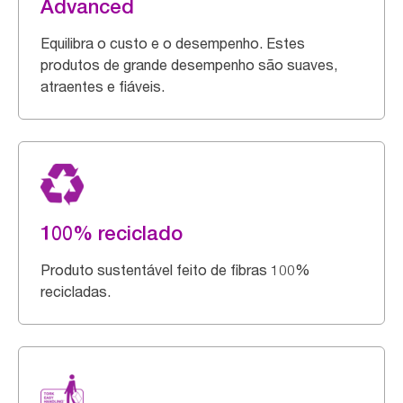
Advanced
Equilibra o custo e o desempenho. Estes
produtos de grande desempenho são suaves,
atraentes e fiáveis.
100% reciclado
Produto sustentável feito de fibras 100%
recicladas.