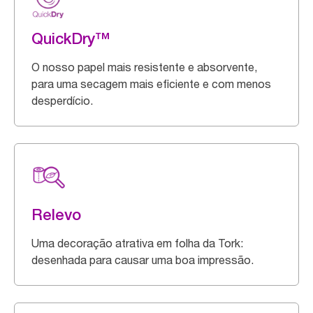
QuickDry™
O nosso papel mais resistente e absorvente,
para uma secagem mais eficiente e com menos
desperdício.
Relevo
Uma decoração atrativa em folha da Tork:
desenhada para causar uma boa impressão.