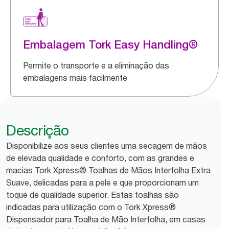
Embalagem Tork Easy Handling®
Permite o transporte e a eliminação das
embalagens mais facilmente
Descrição
Disponibilize aos seus clientes uma secagem de mãos
de elevada qualidade e conforto, com as grandes e
macias Tork Xpress® Toalhas de Mãos Interfolha Extra
Suave, delicadas para a pele e que proporcionam um
toque de qualidade superior. Estas toalhas são
indicadas para utilização com o Tork Xpress®
Dispensador para Toalha de Mão Interfolha, em casas