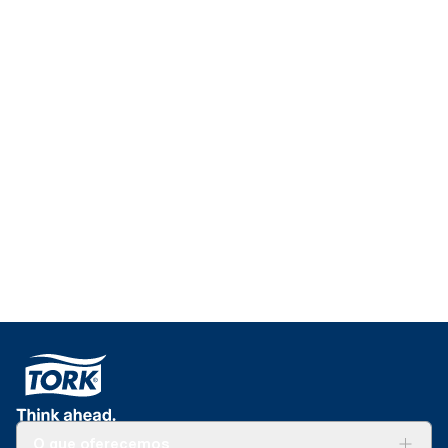
O que oferecemos