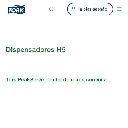
Iniciar sessão
Dispensadores H5
Tork PeakServe Toalha de mãos contínua