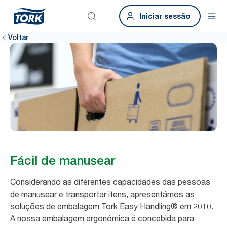
Iniciar sessão
Voltar
Fácil de manusear
Considerando as diferentes capacidades das pessoas
de manusear e transportar itens, apresentámos as
soluções de embalagem Tork Easy Handling® em 2010.
A nossa embalagem ergonómica é concebida para