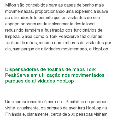
Mãos são concebidos para as casas de banho mais
movimentadas, proporcionando uma experiência suave
ao utilizador. Isto permite que os visitantes do seu
espaço possam usufruir plenamente deste local,
reduzindo também a frustração dos funcionários de
limpeza. Saiba como o Tork PeakServe faz durar as
toalhas de mãos, mesmo com milhares de visitantes por
dia, num parque de atividades movimentado, o HopLop.
Dispensadores de toalhas de mãos Tork
PeakServe em utilização nos movimentados
parques de atividades HopLop
Um impressionante número de 1,6 milhões de pessoas
visita, anualmente, os parques de aventura HopLop na
Finlândia e, diariamente, cerca de 200 pessoas visitam