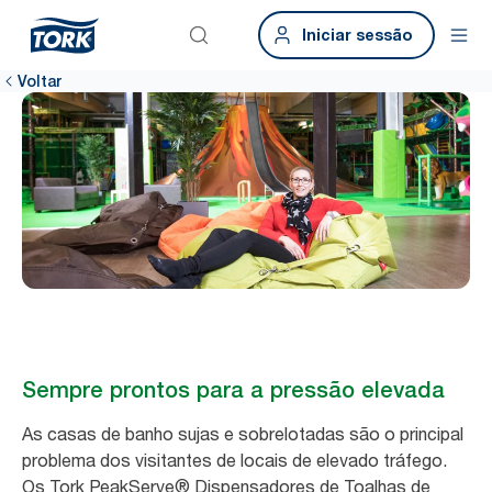
Iniciar sessão
Voltar
Sempre prontos para a pressão elevada
As casas de banho sujas e sobrelotadas são o principal
problema dos visitantes de locais de elevado tráfego.
Os Tork PeakServe® Dispensadores de Toalhas de