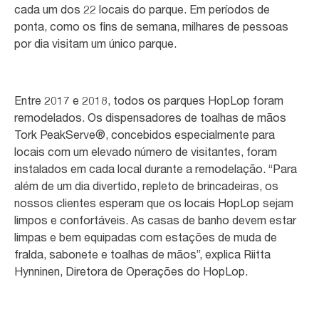
cada um dos 22 locais do parque. Em períodos de
ponta, como os fins de semana, milhares de pessoas
por dia visitam um único parque.
Entre 2017 e 2018, todos os parques HopLop foram
remodelados. Os dispensadores de toalhas de mãos
Tork PeakServe®, concebidos especialmente para
locais com um elevado número de visitantes, foram
instalados em cada local durante a remodelação. “Para
além de um dia divertido, repleto de brincadeiras, os
nossos clientes esperam que os locais HopLop sejam
limpos e confortáveis. As casas de banho devem estar
limpas e bem equipadas com estações de muda de
fralda, sabonete e toalhas de mãos”, explica Riitta
Hynninen, Diretora de Operações do HopLop.