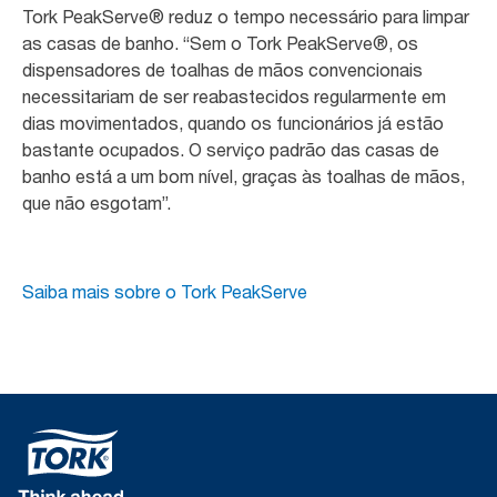
Tork PeakServe® reduz o tempo necessário para limpar
as casas de banho. “Sem o Tork PeakServe®, os
dispensadores de toalhas de mãos convencionais
necessitariam de ser reabastecidos regularmente em
dias movimentados, quando os funcionários já estão
bastante ocupados. O serviço padrão das casas de
banho está a um bom nível, graças às toalhas de mãos,
que não esgotam”.
Saiba mais sobre o Tork PeakServe