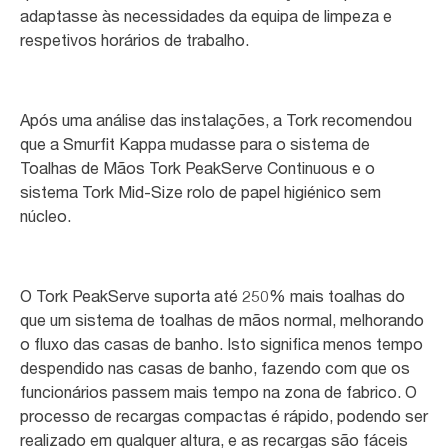
adaptasse às necessidades da equipa de limpeza e
respetivos horários de trabalho.
Após uma análise das instalações, a Tork recomendou
que a Smurfit Kappa mudasse para o sistema de
Toalhas de Mãos Tork PeakServe Continuous e o
sistema Tork Mid-Size rolo de papel higiénico sem
núcleo.
O Tork PeakServe suporta até 250% mais toalhas do
que um sistema de toalhas de mãos normal, melhorando
o fluxo das casas de banho. Isto significa menos tempo
despendido nas casas de banho, fazendo com que os
funcionários passem mais tempo na zona de fabrico. O
processo de recargas compactas é rápido, podendo ser
realizado em qualquer altura, e as recargas são fáceis