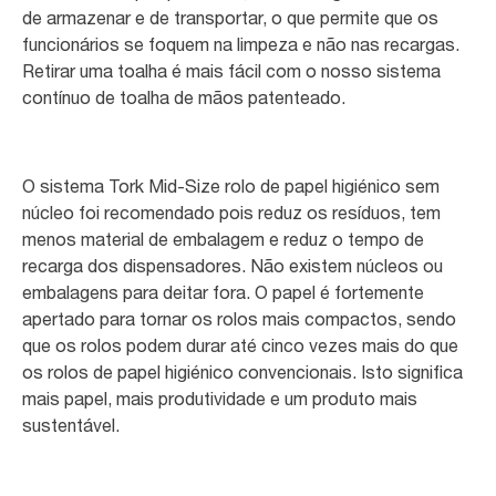
de armazenar e de transportar, o que permite que os
funcionários se foquem na limpeza e não nas recargas.
Retirar uma toalha é mais fácil com o nosso sistema
contínuo de toalha de mãos patenteado.
O sistema Tork Mid-Size rolo de papel higiénico sem
núcleo foi recomendado pois reduz os resíduos, tem
menos material de embalagem e reduz o tempo de
recarga dos dispensadores. Não existem núcleos ou
embalagens para deitar fora. O papel é fortemente
apertado para tornar os rolos mais compactos, sendo
que os rolos podem durar até cinco vezes mais do que
os rolos de papel higiénico convencionais. Isto significa
mais papel, mais produtividade e um produto mais
sustentável.