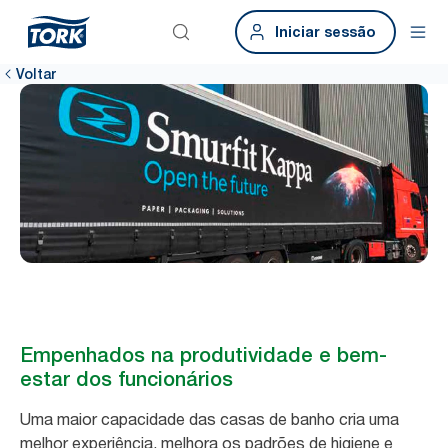
Iniciar sessão
Voltar
Empenhados na produtividade e bem-
estar dos funcionários
Uma maior capacidade das casas de banho cria uma
melhor experiência, melhora os padrões de higiene e