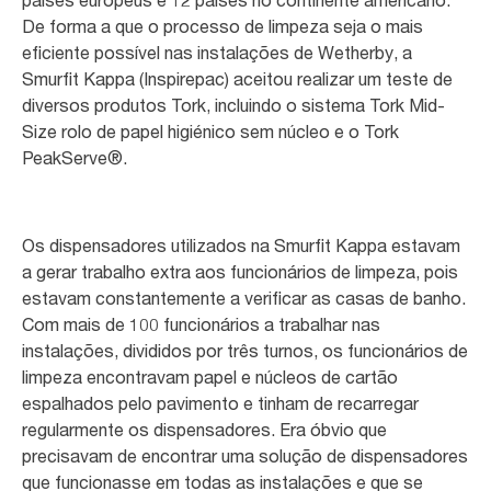
De forma a que o processo de limpeza seja o mais
eficiente possível nas instalações de Wetherby, a
Smurfit Kappa (Inspirepac) aceitou realizar um teste de
diversos produtos Tork, incluindo o sistema Tork Mid-
Size rolo de papel higiénico sem núcleo e o Tork
PeakServe®.
Os dispensadores utilizados na Smurfit Kappa estavam
a gerar trabalho extra aos funcionários de limpeza, pois
estavam constantemente a verificar as casas de banho.
Com mais de 100 funcionários a trabalhar nas
instalações, divididos por três turnos, os funcionários de
limpeza encontravam papel e núcleos de cartão
espalhados pelo pavimento e tinham de recarregar
regularmente os dispensadores. Era óbvio que
precisavam de encontrar uma solução de dispensadores
que funcionasse em todas as instalações e que se