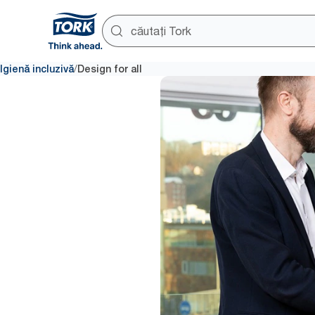
/
Igienă incluzivă
Design for all