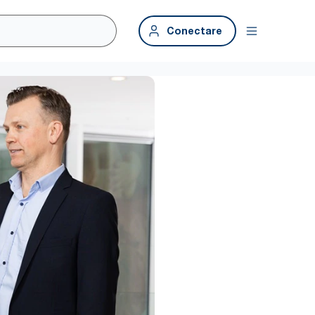
Conectare