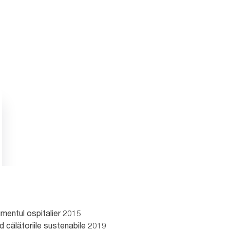
gmentul ospitalier 2015
 călătoriile sustenabile 2019