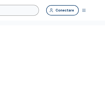
Conectare