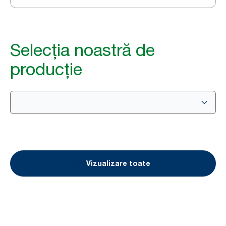
Selecția noastră de
producție
Vizualizare toate