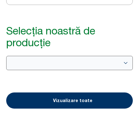
Selecția noastră de
producție
Vizualizare toate