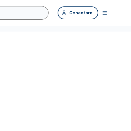
Conectare