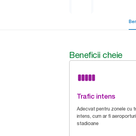
Ben
Beneficii cheie
Trafic intens
Adecvat pentru zonele cu t
intens, cum ar fi aeroporturi
stadioane