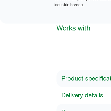
industria horeca.
Works with
Product specifica
Delivery details