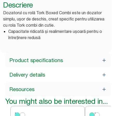
Descriere
Dozatorul cu rolă Tork Boxed Combi este un dozator
simplu, ușor de deschis, creat specific pentru utilizarea
cu rola Tork combi din cutie.
Capacitate ridicată și realimentare ușoară pentru o
întreținere redusă
Product specifications
Delivery details
Resources
You might also be interested in...