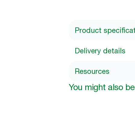
Product specifica
Delivery details
Resources
You might also be 