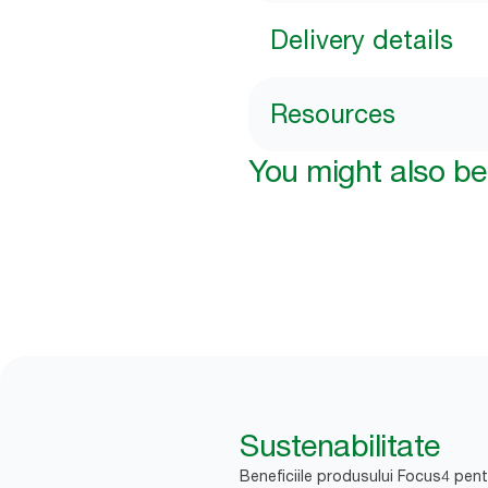
Delivery details
Resources
You might also be 
Sustenabilitate
Beneficiile produsului Focus4 pent